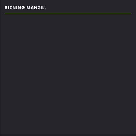
BIZNING MANZIL: