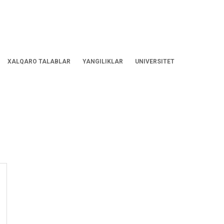
XALQARO TALABLAR
YANGILIKLAR
UNIVERSITET