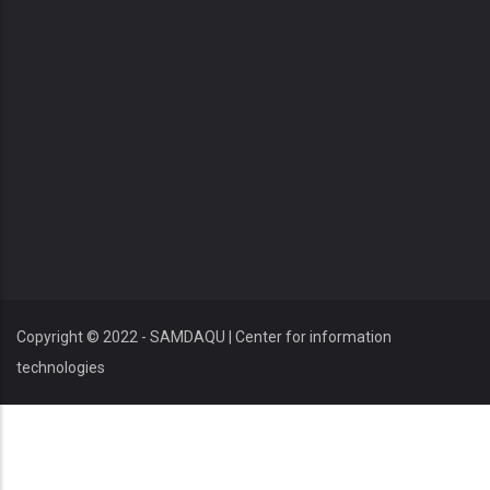
Copyright © 2022 - SAMDAQU | Center for information
technologies