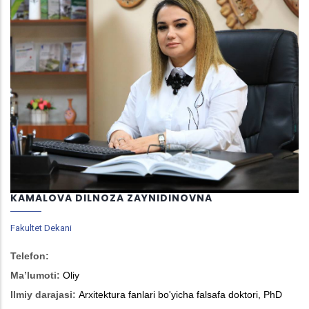
KAMALOVA DILNOZA ZAYNIDINOVNA
Fakultet Dekani
Telefon:
Ma’lumoti:
Oliy
Ilmiy darajasi:
Arxitektura fanlari bo'yicha falsafa doktori, PhD