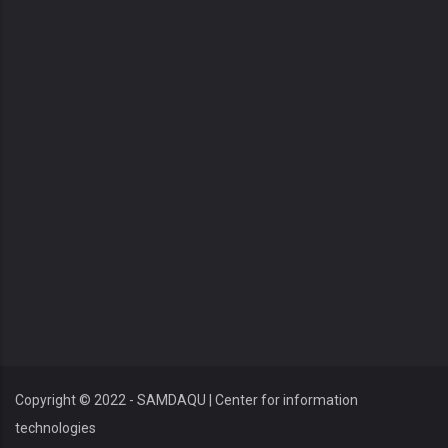
Copyright © 2022 - SAMDAQU | Center for information
technologies