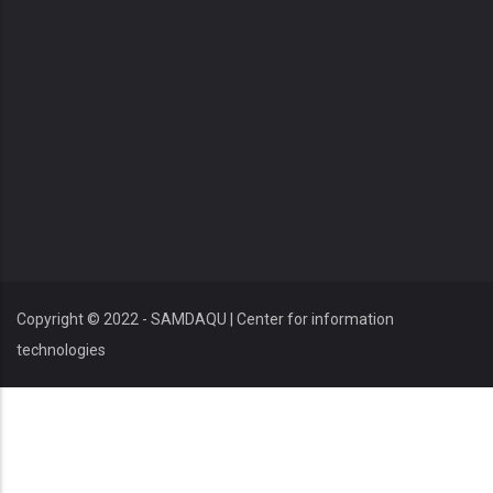
Copyright © 2022 - SAMDAQU | Center for information
technologies