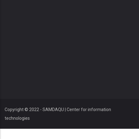
Copyright © 2022 - SAMDAQU | Center for information
technologies