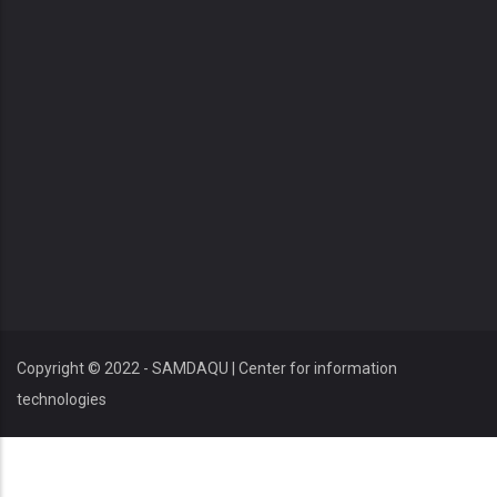
Copyright © 2022 - SAMDAQU | Center for information
technologies